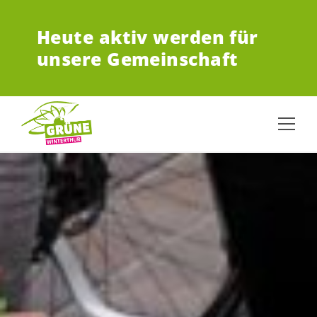
ZUM HAUPTINHALT SPRINGEN
Heute aktiv werden für
unsere Gemeinschaft