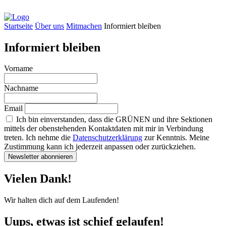
Startseite
Über uns
Mitmachen
Informiert bleiben
Informiert bleiben
Vorname
Nachname
Email
Ich bin einverstanden, dass die GRÜNEN und ihre Sektionen
mittels der obenstehenden Kontaktdaten mit mir in Verbindung
treten. Ich nehme die
Datenschutzerklärung
zur Kenntnis. Meine
Zustimmung kann ich jederzeit anpassen oder zurückziehen.
Newsletter abonnieren
Vielen Dank!
Wir halten dich auf dem Laufenden!
Uups, etwas ist schief gelaufen!