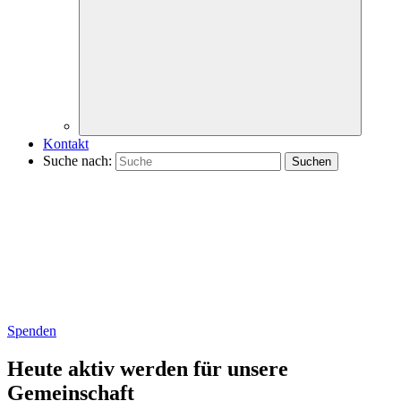
Kontakt
Suche nach:
Spenden
Heute aktiv werden für unsere
Gemeinschaft