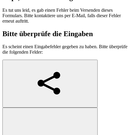
Es tut uns leid, es gab einen Fehler beim Versenden dieses
Formulars. Bitte kontaktiere uns per E-Mail, falls dieser Fehler
erneut auftritt.
Bitte überprüfe die Eingaben
Es scheint einen Eingabefehler gegeben zu haben. Bitte überprüfe
die folgenden Felder: