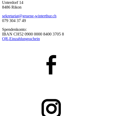
Unterdorf 14
8486 Rikon
sekretariat@gruene-winterthur.ch
079 304 37 49
Spendenkonto:
IBAN CH52 0900 0000 8400 3705 8
QR-Einzahlungsschein