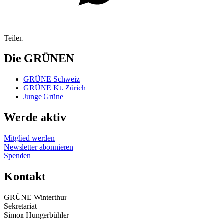
Teilen
Die GRÜNEN
GRÜNE Schweiz
GRÜNE Kt. Zürich
Junge Grüne
Werde aktiv
Mitglied werden
Newsletter abonnieren
Spenden
Kontakt
GRÜNE Winterthur
Sekretariat
Simon Hungerbühler