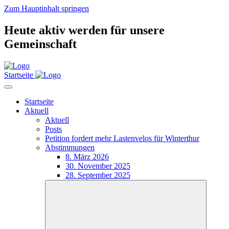
Zum Hauptinhalt springen
Heute aktiv werden für unsere
Gemeinschaft
Startseite
Startseite
Aktuell
Aktuell
Posts
Petition fordert mehr Lastenvelos für Winterthur
Abstimmungen
8. März 2026
30. November 2025
28. September 2025