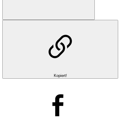
Kopiert!