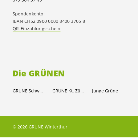
Spendenkonto:
IBAN CH52 0900 0000 8400 3705 8
QR-Einzahlungsschein
Die GRÜNEN
GRÜNE Schweiz
GRÜNE Kt. Zürich
Junge Grüne
© 2026 GRÜNE Winterthur