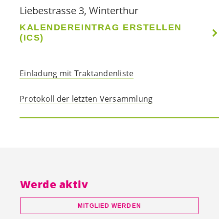
Liebestrasse 3, Winterthur
KALENDEREINTRAG ERSTELLEN
(ICS)
Einladung mit Traktandenliste
Protokoll der letzten Versammlung
Werde aktiv
MITGLIED WERDEN