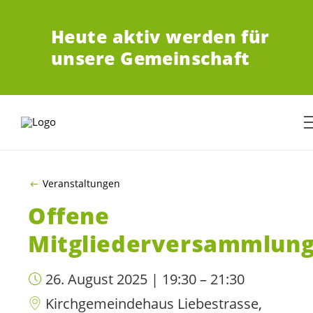
ZUM HAUPTINHALT SPRINGEN
Heute aktiv werden für
unsere Gemeinschaft
Veranstaltungen
Offene
Mitgliederversammlun
26. August 2025 | 19:30 – 21:30
Kirchgemeindehaus Liebestrasse,