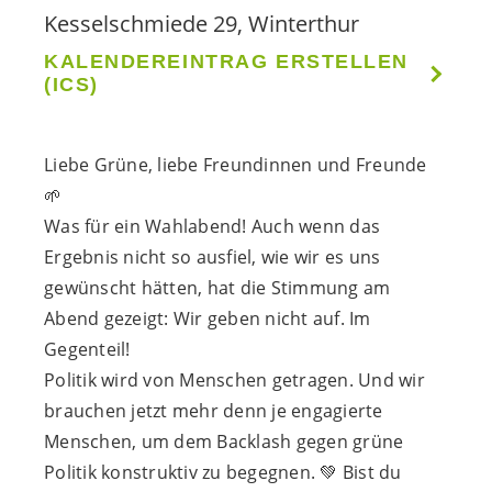
Kesselschmiede 29, Winterthur
KALENDEREINTRAG ERSTELLEN
(ICS)
Liebe Grüne, liebe Freundinnen und Freunde
🌱
Was für ein Wahlabend! Auch wenn das
Ergebnis nicht so ausfiel, wie wir es uns
gewünscht hätten, hat die Stimmung am
Abend gezeigt: Wir geben nicht auf. Im
Gegenteil!
Politik wird von Menschen getragen. Und wir
brauchen jetzt mehr denn je engagierte
Menschen, um dem Backlash gegen grüne
Politik konstruktiv zu begegnen.
💚
Bist du