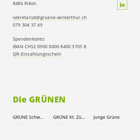
8486 Rikon
sekretariat@gruene-winterthur.ch
079 304 37 49
Spendenkonto:
IBAN CH52 0900 0000 8400 3705 8
QR-Einzahlungsschein
Die GRÜNEN
GRÜNE Schweiz
GRÜNE Kt. Zürich
Junge Grüne