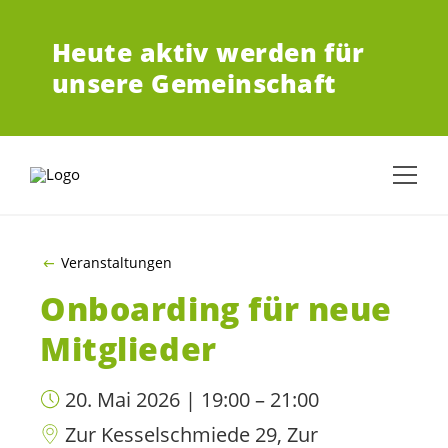
ZUM HAUPTINHALT SPRINGEN
Heute aktiv werden für
unsere Gemeinschaft
Veranstaltungen
Onboarding für neue
Mitglieder
20. Mai 2026 | 19:00 – 21:00
Zur Kesselschmiede 29, Zur