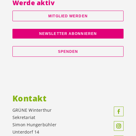
Werde aktiv
MITGLIED WERDEN
NEWSLETTER ABONNIEREN
SPENDEN
Kontakt
GRÜNE Winterthur
Sekretariat
Simon Hungerbühler
Unterdorf 14