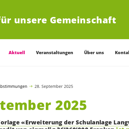
für unsere Gemeinschaft
Aktuell
Veranstaltungen
Über uns
Konta
Abstimmungen
28. September 2025
ptember 2025
Vorlage «Erweiterung der Schulanlage Lan