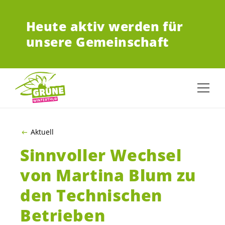
ZUM HAUPTINHALT SPRINGEN
Heute aktiv werden für
unsere Gemeinschaft
Aktuell
Sinnvoller Wechsel
von Martina Blum zu
den Technischen
Betrieben