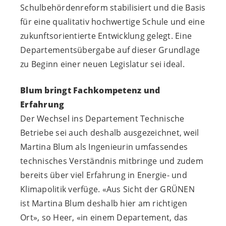
Schulbehördenreform stabilisiert und die Basis
für eine qualitativ hochwertige Schule und eine
zukunftsorientierte Entwicklung gelegt. Eine
Departementsübergabe auf dieser Grundlage
zu Beginn einer neuen Legislatur sei ideal.
Blum bringt Fachkompetenz und
Erfahrung
Der Wechsel ins Departement Technische
Betriebe sei auch deshalb ausgezeichnet, weil
Martina Blum als Ingenieurin umfassendes
technisches Verständnis mitbringe und zudem
bereits über viel Erfahrung in Energie- und
Klimapolitik verfüge. «Aus Sicht der GRÜNEN
ist Martina Blum deshalb hier am richtigen
Ort», so Heer, «in einem Departement, das