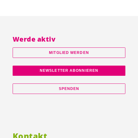
Werde aktiv
MITGLIED WERDEN
NEWSLETTER ABONNIEREN
SPENDEN
Kontakt