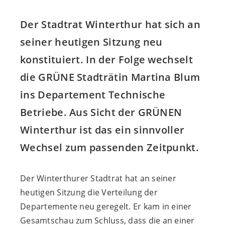
Der Stadtrat Winterthur hat sich an
seiner heutigen Sitzung neu
konstituiert. In der Folge wechselt
die GRÜNE Stadträtin Martina Blum
ins Departement Technische
Betriebe. Aus Sicht der GRÜNEN
Winterthur ist das ein sinnvoller
Wechsel zum passenden Zeitpunkt.
Der Winterthurer Stadtrat hat an seiner
heutigen Sitzung die Verteilung der
Departemente neu geregelt. Er kam in einer
Gesamtschau zum Schluss, dass die an einer