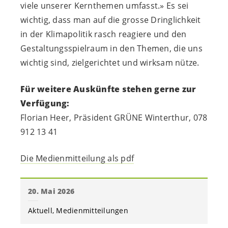
viele unserer Kernthemen umfasst.» Es sei
wichtig, dass man auf die grosse Dringlichkeit
in der Klimapolitik rasch reagiere und den
Gestaltungsspielraum in den Themen, die uns
wichtig sind, zielgerichtet und wirksam nütze.
Für weitere Auskünfte stehen gerne zur
Verfügung:
Florian Heer, Präsident GRÜNE Winterthur, 078
912 13 41
Die Medienmitteilung als pdf
20. Mai 2026
Aktuell
Medienmitteilungen