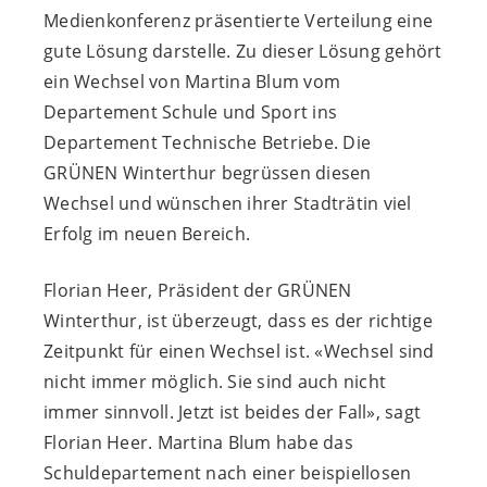
Medienkonferenz präsentierte Verteilung eine
gute Lösung darstelle. Zu dieser Lösung gehört
ein Wechsel von Martina Blum vom
Departement Schule und Sport ins
Departement Technische Betriebe. Die
GRÜNEN Winterthur begrüssen diesen
Wechsel und wünschen ihrer Stadträtin viel
Erfolg im neuen Bereich.
Florian Heer, Präsident der GRÜNEN
Winterthur, ist überzeugt, dass es der richtige
Zeitpunkt für einen Wechsel ist. «Wechsel sind
nicht immer möglich. Sie sind auch nicht
immer sinnvoll. Jetzt ist beides der Fall», sagt
Florian Heer. Martina Blum habe das
Schuldepartement nach einer beispiellosen