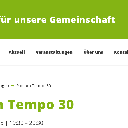
für unsere Gemeinschaft
Aktuell
Veranstaltungen
Über uns
Konta
ungen
Podium Tempo 30
m Tempo 30
5 | 19:30 – 20:30