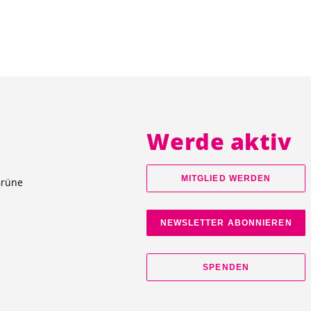
Werde aktiv
MITGLIED WERDEN
Grüne
NEWSLETTER ABONNIEREN
SPENDEN