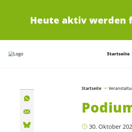
ZUM HAUPTINHALT SPRINGEN
Heute aktiv werden 
Startseite
Startseite
Veranstalt
Podiu
30. Oktober 202