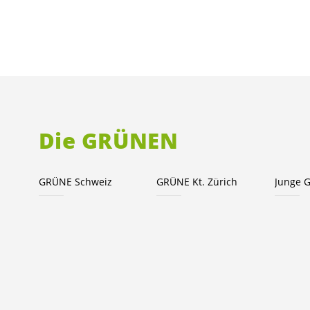
Die GRÜNEN
GRÜNE Schweiz
GRÜNE Kt. Zürich
Junge 