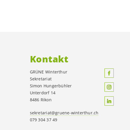
Kontakt
GRÜNE Winterthur
Sekretariat
Simon Hungerbühler
Unterdorf 14
8486 Rikon
sekretariat@gruene-winterthur.ch
079 304 37 49